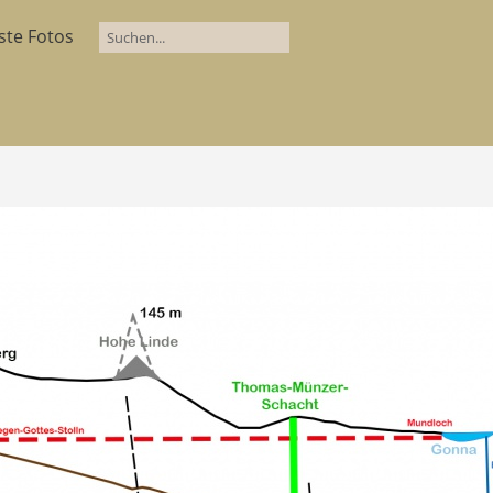
ste Fotos