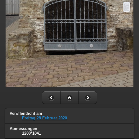
Veröffentlicht am
Freitag 28 Februar 2020
Abmessungen
1280*1841