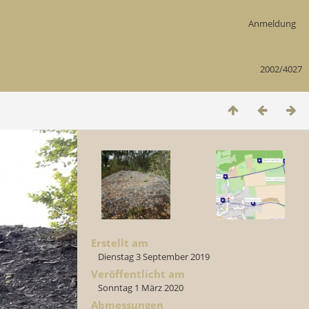
Anmeldung
2002/4027
Erstellt am
Dienstag 3 September 2019
Veröffentlicht am
Sonntag 1 März 2020
Abmessungen