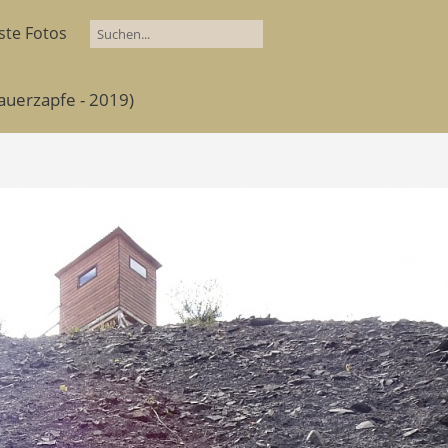
ste Fotos
Sauerzapfe - 2019)