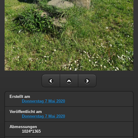
Erstellt am
Donnerstag 7 Mai 2020
Veröffentlicht am
Donnerstag 7 Mai 2020
Abmessungen
1024*1365