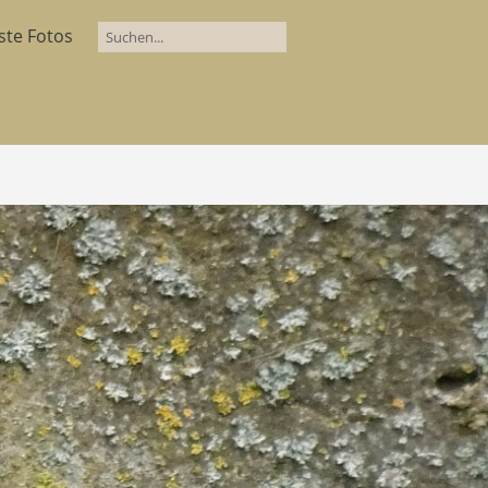
ste Fotos