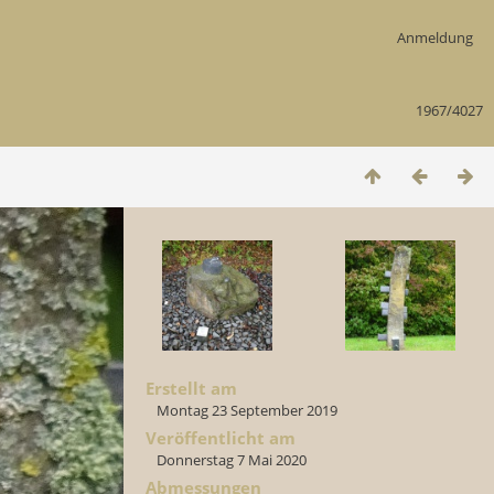
Anmeldung
1967/4027
Erstellt am
Montag 23 September 2019
Veröffentlicht am
Donnerstag 7 Mai 2020
Abmessungen