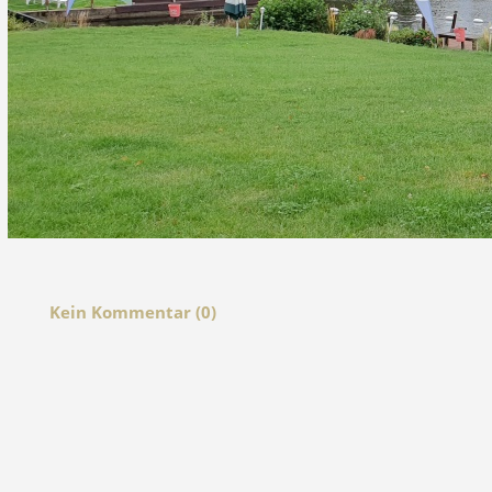
Kein Kommentar (0)