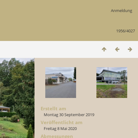
Anmeldung
1956/4027
Erstellt am
Montag 30 September 2019
Veröffentlicht am
Freitag 8 Mai 2020
Abmessungen