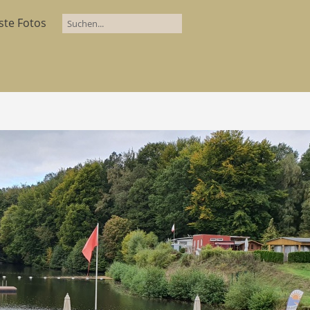
ste Fotos