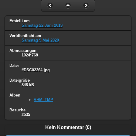
Erstellt am
Samstag 22 Juni 2019
Veröffentlicht am
Samstag 9 Mai 2020
Abmessungen
1024*768
Datei
#DSC02264.jpg
Dateigröße
848 kB
Alben
VHM_TMP
Besuche
2535
Kein Kommentar (0)