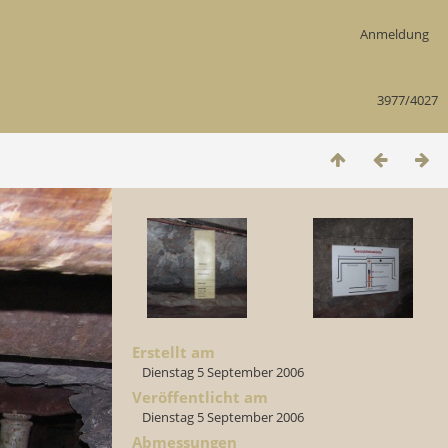
Anmeldung
3977/4027
Erstellt am
Dienstag 5 September 2006
Veröffentlicht am
Dienstag 5 September 2006
Abmessungen