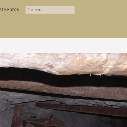
ste Fotos