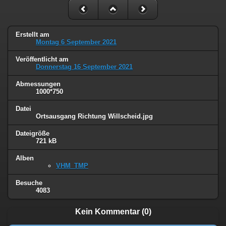
Erstellt am
Montag 6 September 2021
Veröffentlicht am
Donnerstag 16 September 2021
Abmessungen
1000*750
Datei
Ortsausgang Richtung Willscheid.jpg
Dateigröße
721 kB
Alben
VHM_TMP
Besuche
4083
Kein Kommentar (0)