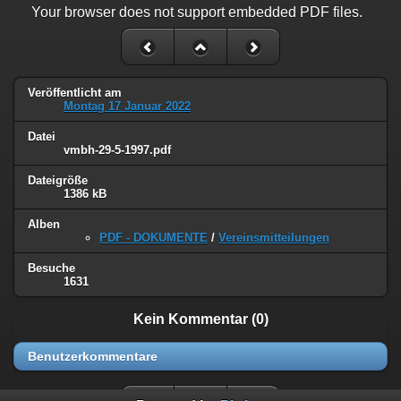
Your browser does not support embedded PDF files.
Veröffentlicht am
Montag 17 Januar 2022
Datei
vmbh-29-5-1997.pdf
Dateigröße
1386 kB
Alben
PDF - DOKUMENTE
/
Vereinsmitteilungen
Besuche
1631
Kein Kommentar (0)
Benutzerkommentare