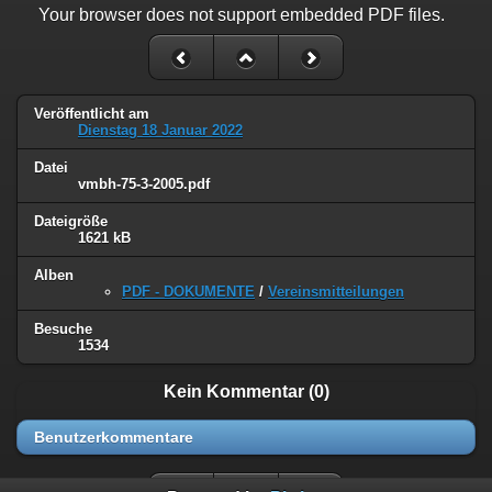
Your browser does not support embedded PDF files.
Veröffentlicht am
Dienstag 18 Januar 2022
Datei
vmbh-75-3-2005.pdf
Dateigröße
1621 kB
Alben
PDF - DOKUMENTE
/
Vereinsmitteilungen
Besuche
1534
Kein Kommentar (0)
Benutzerkommentare