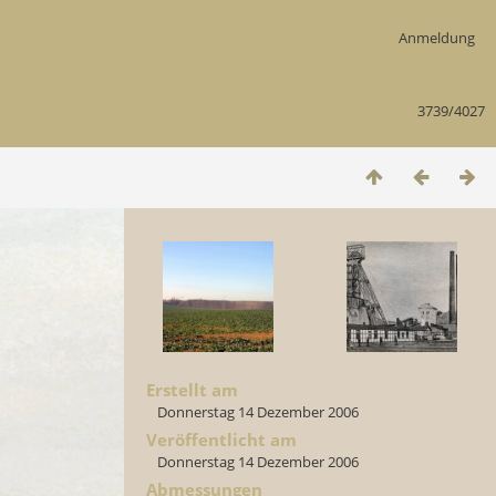
Anmeldung
3739/4027
Erstellt am
Donnerstag 14 Dezember 2006
Veröffentlicht am
Donnerstag 14 Dezember 2006
Abmessungen