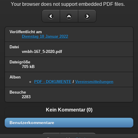
Your browser does not support embedded PDF files.
Veröffentlicht am
Dienstag 18 Januar 2022
Datei
vmbh-167_5-2020.pdf
Dateigröße
705 kB
Alben
PDF - DOKUMENTE
/
Vereinsmitteilungen
Besuche
2283
Kein Kommentar (0)
Benutzerkommentare