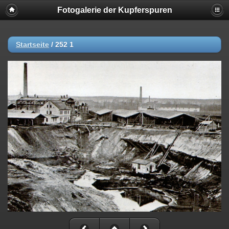
Fotogalerie der Kupferspuren
Startseite
/
252 1