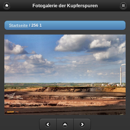
Fotogalerie der Kupferspuren
Startseite
/
256 1