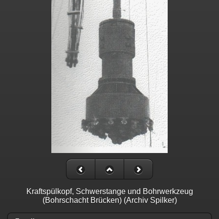
Kraftspülkopf, Schwerstange und Bohrwerkzeug
(Bohrschacht Brücken) (Archiv Spilker)