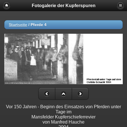
Fotogalerie der Kupferspuren
Startseite
/
Pferde 4
Vor 150 Jahren - Beginn des Einsatzes von Pferden unter
Tage im
Mansfelder Kupferschieferrevier
von Manfred Hauche