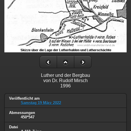
Luther und der Bergbau
von Dr. Rudolf Mirsch
1996
Veröffentlicht am
Samstag 19 März 2022
Abmessungen
450*547
Datei