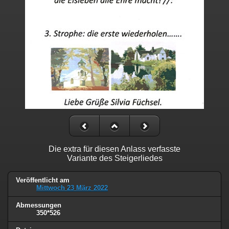
Die extra für diesen Anlass verfasste
Variante des Steigerliedes
Veröffentlicht am
Mittwoch 23 März 2022
Abmessungen
350*526