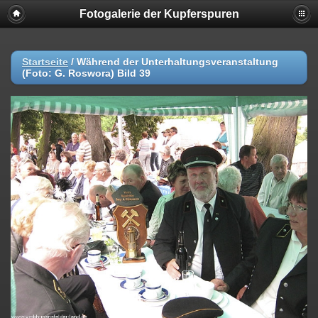
Fotogalerie der Kupferspuren
Startseite
/
Während der Unterhaltungsveranstaltung
(Foto: G. Roswora) Bild 39