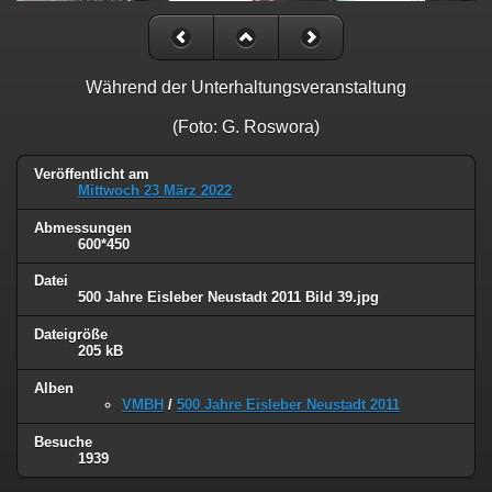
Während der Unterhaltungsveranstaltung
(Foto: G. Roswora)
Veröffentlicht am
Mittwoch 23 März 2022
Abmessungen
600*450
Datei
500 Jahre Eisleber Neustadt 2011 Bild 39.jpg
Dateigröße
205 kB
Alben
VMBH
/
500 Jahre Eisleber Neustadt 2011
Besuche
1939