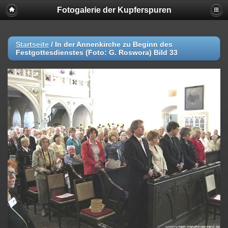
Fotogalerie der Kupferspuren
Startseite
/
In der Annenkirche zu Beginn des
Festgottesdienstes (Foto: G. Roswora) Bild 33