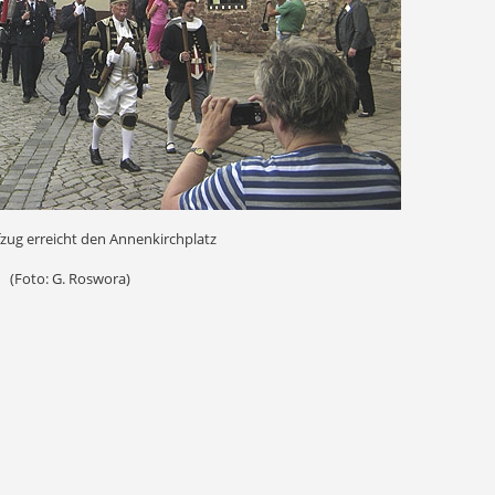
zug erreicht den Annenkirchplatz
(Foto: G. Roswora)