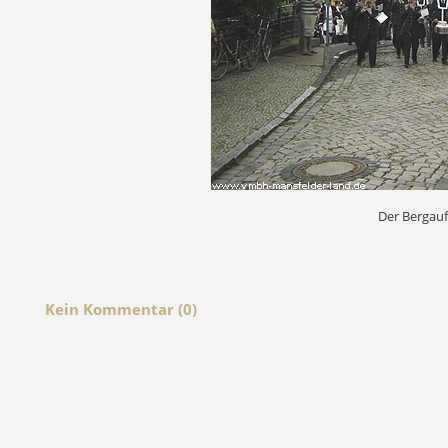
Der Bergauf
Kein Kommentar (0)