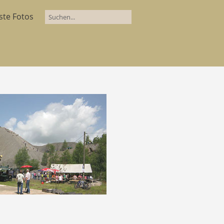
ste Fotos