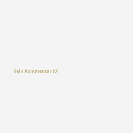
Kein Kommentar (0)