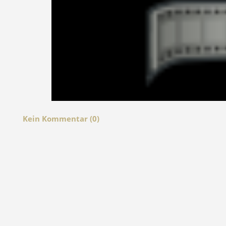
Kein Kommentar (0)