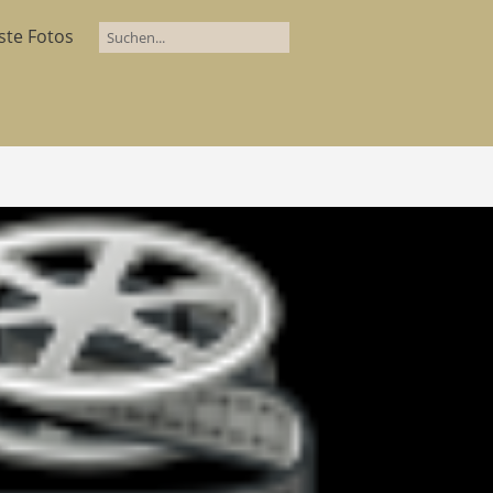
ste Fotos