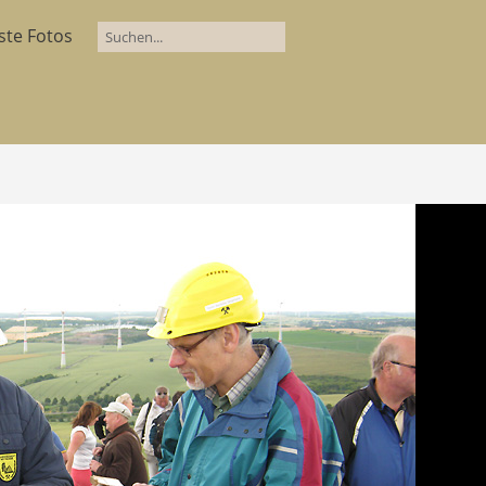
ste Fotos