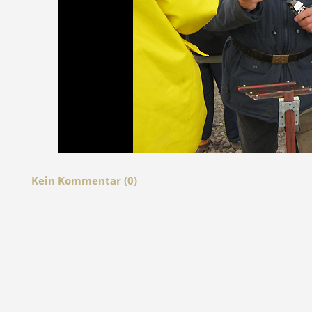
Kein Kommentar (0)