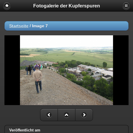
Fotogalerie der Kupferspuren
Startseite
/
Image 7
Veröffentlicht am