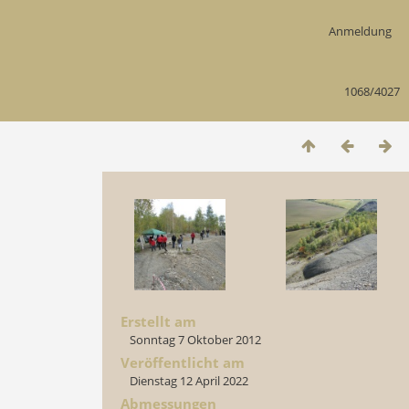
Anmeldung
1068/4027
Erstellt am
Sonntag 7 Oktober 2012
Veröffentlicht am
Dienstag 12 April 2022
Abmessungen