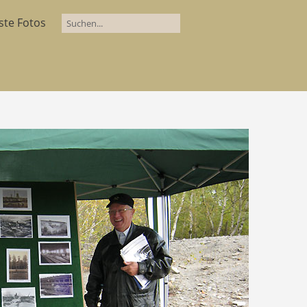
ste Fotos