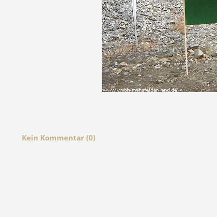
Kein Kommentar (0)