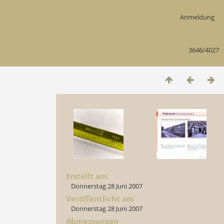
Anmeldung
3646/4027
Erstellt am
Donnerstag 28 Juni 2007
Veröffentlicht am
Donnerstag 28 Juni 2007
Abmessungen