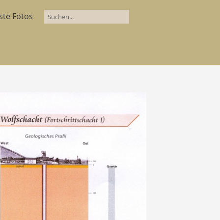
ste Fotos