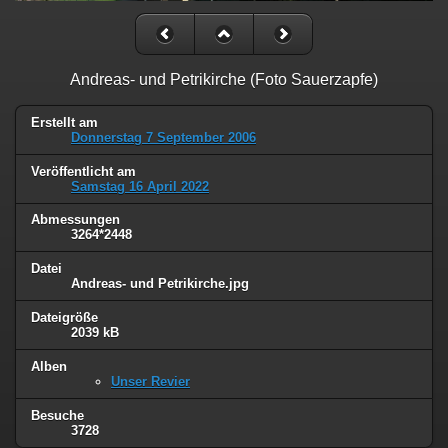
Andreas- und Petrikirche (Foto Sauerzapfe)
Erstellt am
Donnerstag 7 September 2006
Veröffentlicht am
Samstag 16 April 2022
Abmessungen
3264*2448
Datei
Andreas- und Petrikirche.jpg
Dateigröße
2039 kB
Alben
Unser Revier
Besuche
3728