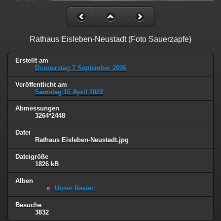
Rathaus Eisleben-Neustadt (Foto Sauerzapfe)
Erstellt am
Donnerstag 7 September 2006
Veröffentlicht am
Samstag 16 April 2022
Abmessungen
3264*2448
Datei
Rathaus Eisleben-Neustadt.jpg
Dateigröße
1826 kB
Alben
Unser Revier
Besuche
3832