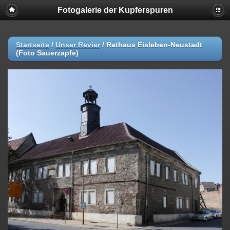
Fotogalerie der Kupferspuren
Startseite
/
Unser Revier
/
Rathaus Eisleben-Neustadt
(Foto Sauerzapfe)