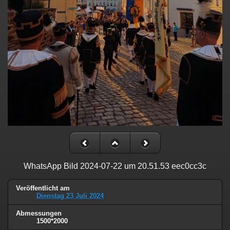
WhatsApp Bild 2024-07-22 um 20.51.53 eec0cc3c
Veröffentlicht am
Dienstag 23 Juli 2024
Abmessungen
1500*2000