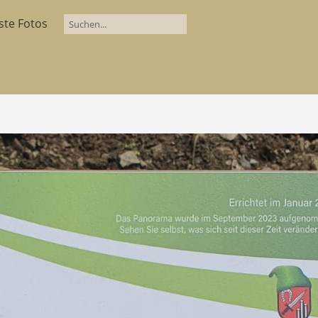
ste Fotos