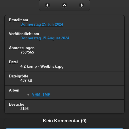
Erstellt am
Donnerstag 25 Juli 2024
Veröffentlicht am
Donnerstag 15 August 2024
Abmessungen
753*565
Datei
4.2 komp - Weitblick.jpg
Dateigröße
437 kB
Alben
VHM_TMP
Besuche
2156
Kein Kommentar (0)