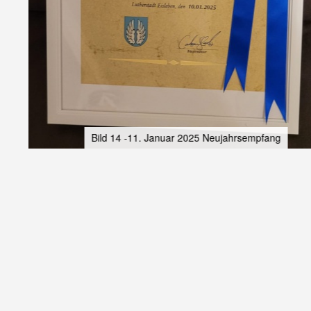
Bild 14 -11. Januar 2025 Neujahrsempfang