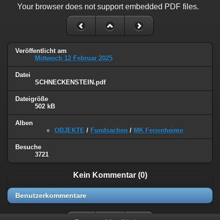
Your browser does not support embedded PDF files.
Veröffentlicht am
Mittwoch 12 Februar 2025
Datei
SCHNECKENSTEIN.pdf
Dateigröße
502 kB
Alben
OBJEKTE
/
Fundsachen
/
MK Ferienheime
Besuche
3721
Kein Kommentar (0)
Benutzerkommentare