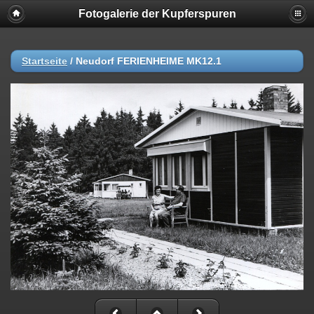
Fotogalerie der Kupferspuren
Startseite
/
Neudorf FERIENHEIME MK12.1