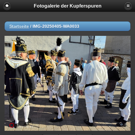
Fotogalerie der Kupferspuren
Startseite
/
IMG-20250405-WA0033