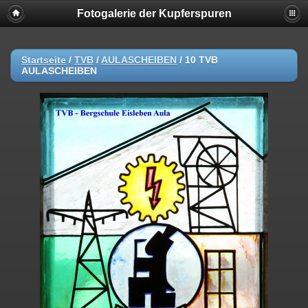
Fotogalerie der Kupferspuren
Startseite
/
TVB
/
AULASCHEIBEN
/
10 TVB
AULASCHEIBEN