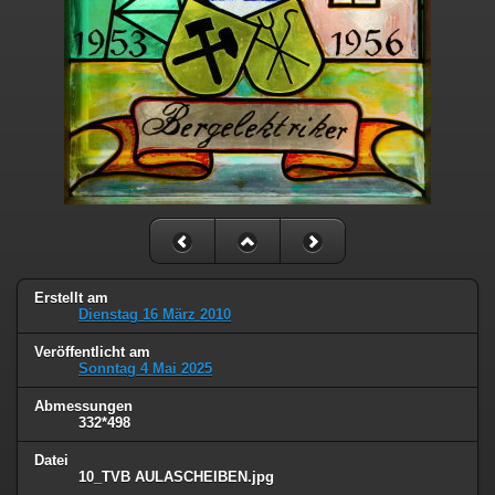
Erstellt am
Dienstag 16 März 2010
Veröffentlicht am
Sonntag 4 Mai 2025
Abmessungen
332*498
Datei
10_TVB AULASCHEIBEN.jpg