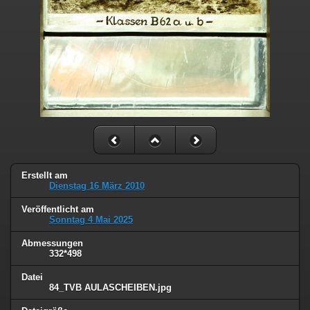
Erstellt am
Dienstag 16 März 2010
Veröffentlicht am
Sonntag 4 Mai 2025
Abmessungen
332*498
Datei
84_TVB AULASCHEIBEN.jpg