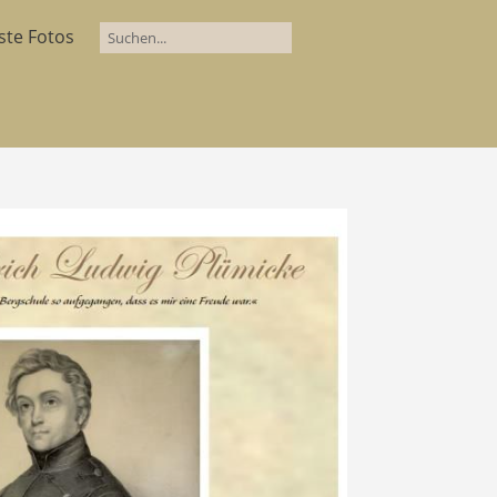
ste Fotos