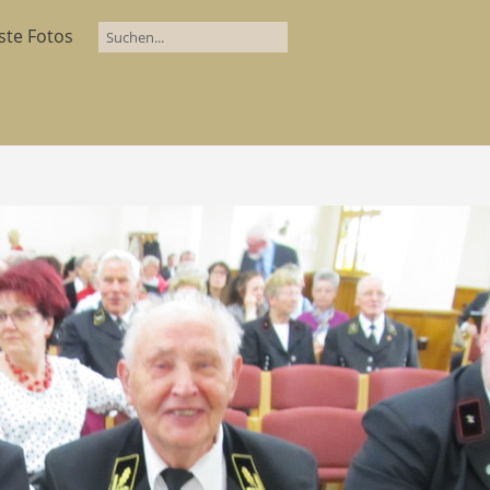
ste Fotos