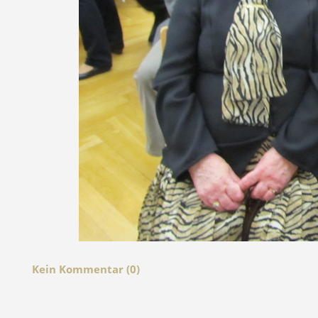
Kein Kommentar (0)