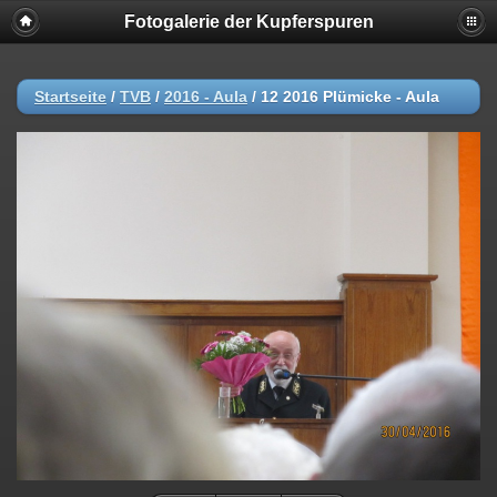
Fotogalerie der Kupferspuren
Startseite
/
TVB
/
2016 - Aula
/
12 2016 Plümicke - Aula