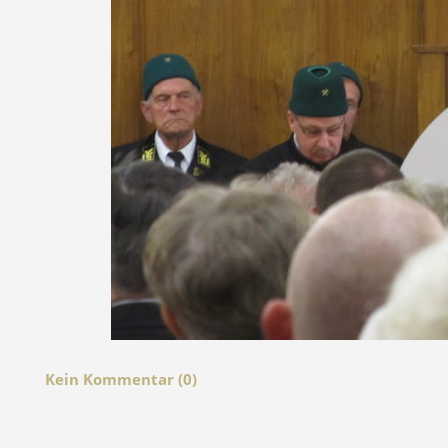
Kein Kommentar (0)