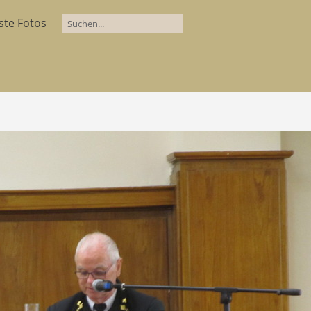
ste Fotos