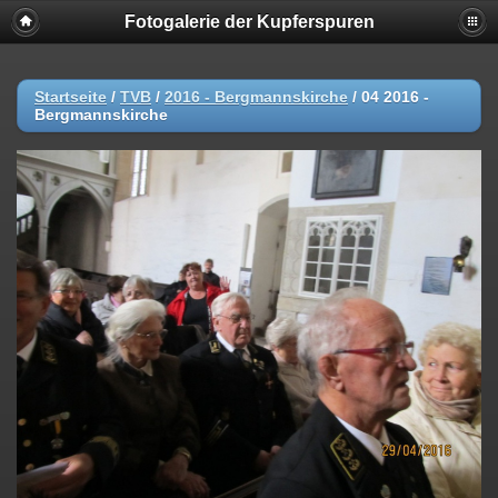
Fotogalerie der Kupferspuren
Startseite
/
TVB
/
2016 - Bergmannskirche
/
04 2016 -
Bergmannskirche