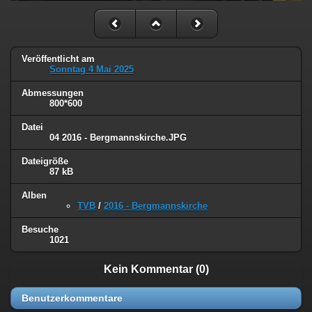
Veröffentlicht am
Sonntag 4 Mai 2025
Abmessungen
800*600
Datei
04 2016 - Bergmannskirche.JPG
Dateigröße
87 kB
Alben
TVB
/
2016 - Bergmannskirche
Besuche
1021
Kein Kommentar (0)
Benutzerkommentare