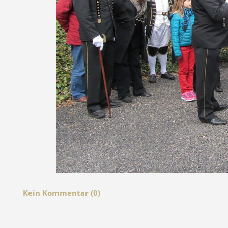
Kein Kommentar (0)