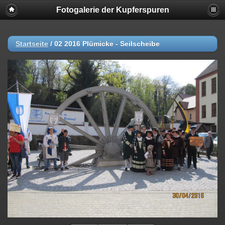
Fotogalerie der Kupferspuren
Startseite
/
02 2016 Plümicke - Seilscheibe