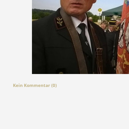
Kein Kommentar (0)