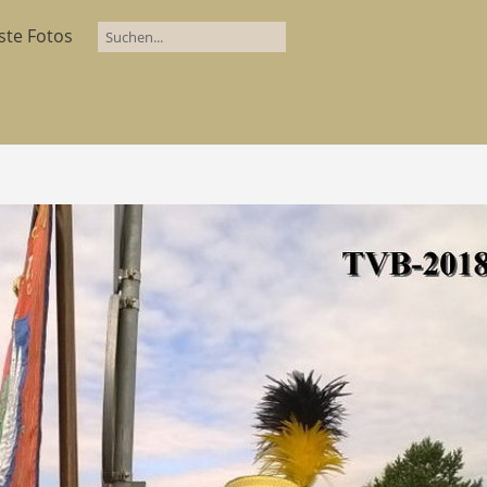
ste Fotos