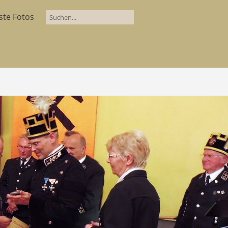
ste Fotos