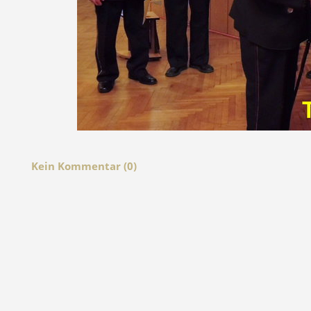
Kein Kommentar (0)