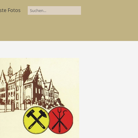
ste Fotos