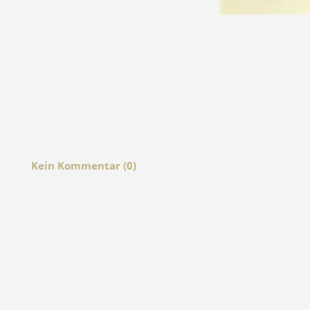
Kein Kommentar (0)