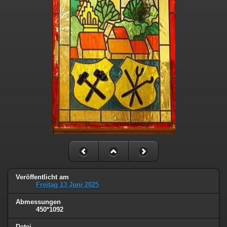
Veröffentlicht am
Freitag 13 Juni 2025
Abmessungen
450*1092
Datei